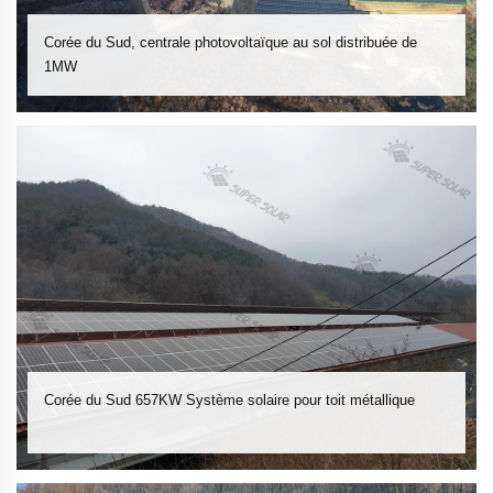
Corée du Sud, centrale photovoltaïque au sol distribuée de
1MW
Corée du Sud 657KW Système solaire pour toit métallique