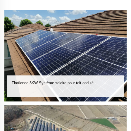
Thaïlande 3KW Système solaire pour toit ondulé