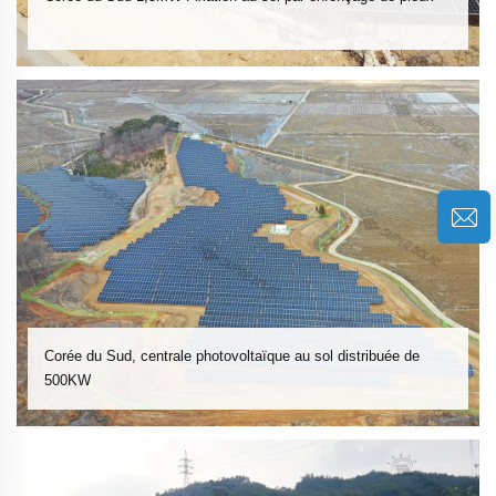
Corée du Sud, centrale photovoltaïque au sol distribuée de
500KW