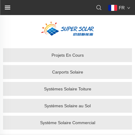
FR
Projets En Cours
Carports Solaire
Systèmes Solaire Toiture
Systèmes Solaire au Sol
Système Solaire Commercial