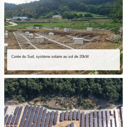
Corée du Sud, système solaire au sol de 20kW