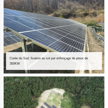
Corée du Sud, fixation au sol par enfonçage de pieux de
300KW