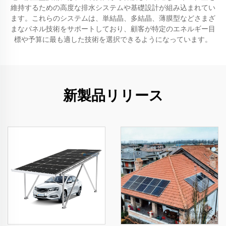
維持するための高度な排水システムや基礎設計が組み込まれてい
ます。これらのシステムは、単結晶、多結晶、薄膜型などさまざ
まなパネル技術をサポートしており、顧客が特定のエネルギー目
標や予算に最も適した技術を選択できるようになっています。
新製品リリース