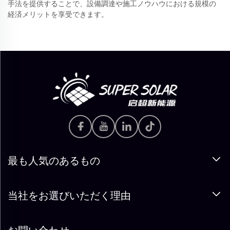
手法を提供することで、設備調達や施工ノウハウにおける規模の
経済メリットを享受できます。
最も人気のあるもの
当社をお選びいただく理由