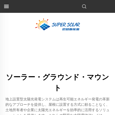
ソーラー・グラウンド・マウン
ト
地上設置型太陽光発電システムは再生可能エネルギー発電の革新
的なアプローチを提供し、屋根に設置する方式に頼ることなく、
土地所有者や企業に太陽光エネルギーを効率的に活用するソリュ