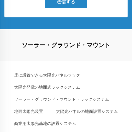
送信する
ソーラー・グラウンド・マウント
床に設置できる太陽光パネルラック
太陽光発電の地面式ラックシステム
ソーラー・グラウンド・マウント・ラックシステム
地面太陽光装置
太陽光パネルの地面設置システム
商業用太陽光基地の設置システム