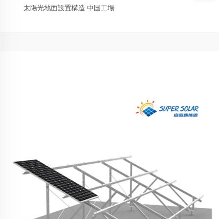
太陽光地面設置構造 中国工場