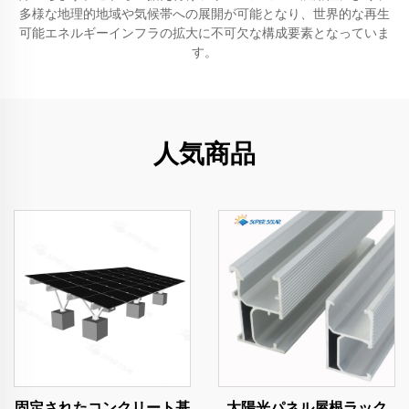
多様な地理的地域や気候帯への展開が可能となり、世界的な再生
可能エネルギーインフラの拡大に不可欠な構成要素となっていま
す。
人気商品
固定されたコンクリート基
太陽光パネル屋根ラック