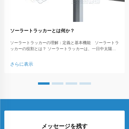
ソーラートラッカーとは何か？
ソーラートラッカーの理解：定義と基本機能 ソーラートラ
ッカーの役割とは？ ソーラートラッカーは、一日中太陽の
方へ向けることで太陽光パネルの性能を最適化するために不
可欠な高度な装置です。その主な目的は、最大限の日射を受
さらに表示
けることで発電量を向上させることにあります...
メッセージを残す