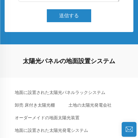
送信する
太陽光パネルの地面設置システム
地面に設置された太陽光パネルラックシステム
卸売 床付き太陽光棚
土地の太陽光発電会社
オーダーメイドの地面太陽光装置
地面に設置された太陽光発電システム