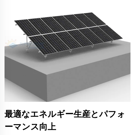
最適なエネルギー生産とパフォ
ーマンス向上