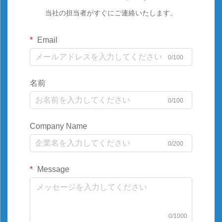
当社の担当者がすぐにご連絡いたします。
Email
0/100
名前
0/100
Company Name
0/200
Message
0/1000