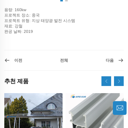
용량: 160kw
프로젝트 장소: 중국
프로젝트 유형: 지상 태양광 발전 시스템
재료: 강철
완공 날짜: 2019
이전
다음
전체
추천 제품