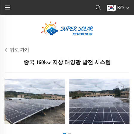
KO
뒤로 가기
중국 160kw 지상 태양광 발전 시스템