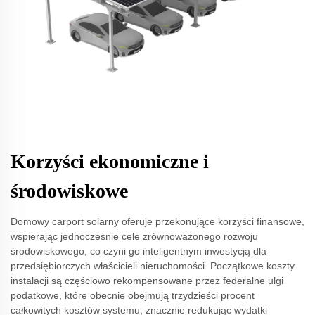
Korzyści ekonomiczne i
środowiskowe
Domowy carport solarny oferuje przekonujące korzyści finansowe,
wspierając jednocześnie cele zrównoważonego rozwoju
środowiskowego, co czyni go inteligentnym inwestycją dla
przedsiębiorczych właścicieli nieruchomości. Początkowe koszty
instalacji są częściowo rekompensowane przez federalne ulgi
podatkowe, które obecnie obejmują trzydzieści procent
całkowitych kosztów systemu, znacznie redukując wydatki