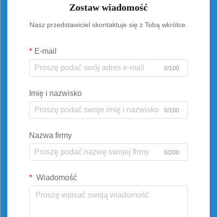
Zostaw wiadomość
Nasz przedstawiciel skontaktuje się z Tobą wkrótce.
E-mail
0/100
Imię i nazwisko
0/100
Nazwa firmy
0/200
Wiadomość