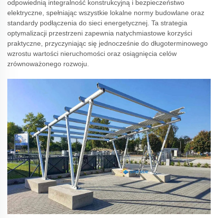
odpowiednią integralność konstrukcyjną i bezpieczeństwo
elektryczne, spełniając wszystkie lokalne normy budowlane oraz
standardy podłączenia do sieci energetycznej. Ta strategia
optymalizacji przestrzeni zapewnia natychmiastowe korzyści
praktyczne, przyczyniając się jednocześnie do długoterminowego
wzrostu wartości nieruchomości oraz osiągnięcia celów
zrównoważonego rozwoju.