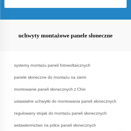
uchwyty montażowe panele słoneczne
systemy montażu paneli fotowoltaicznych
panele słoneczne do montażu na ziemi
montowanie paneli słonecznych z Chin
ustawialne uchwytki do montowania paneli słonecznych
regulowany stojak do montażu paneli słonecznych
wstawiennictwo na półce paneli słonecznych