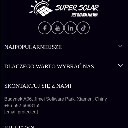
NAJPOPULARNIEJSZE
DLACZEGO WARTO WYBRAĆ NAS
SKONTAKTUJ SIĘ Z NAMI
Budynek A06, Jimei Software Park, Xiamen, Chiny
+86-592-6683155
[email protected]
BIULETYN