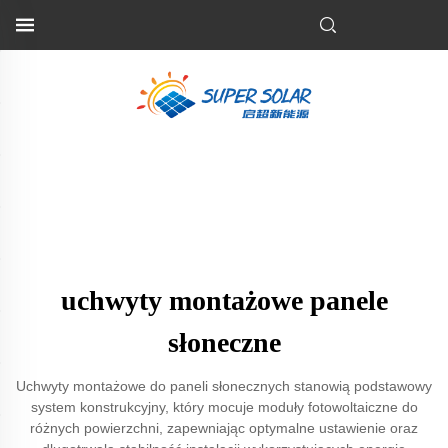
uchwyty montażowe panele
słoneczne
Uchwyty montażowe do paneli słonecznych stanowią podstawowy
system konstrukcyjny, który mocuje moduły fotowoltaiczne do
różnych powierzchni, zapewniając optymalne ustawienie oraz