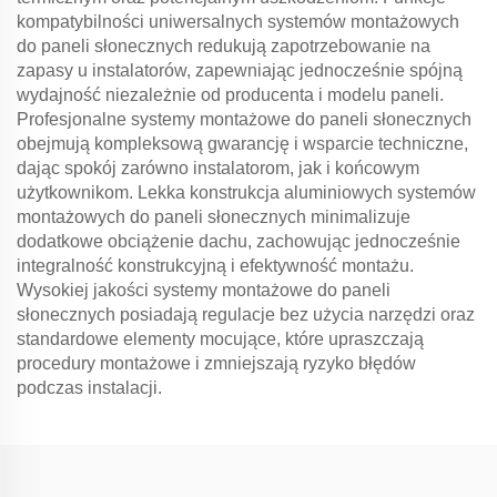
kompatybilności uniwersalnych systemów montażowych
do paneli słonecznych redukują zapotrzebowanie na
zapasy u instalatorów, zapewniając jednocześnie spójną
wydajność niezależnie od producenta i modelu paneli.
Profesjonalne systemy montażowe do paneli słonecznych
obejmują kompleksową gwarancję i wsparcie techniczne,
dając spokój zarówno instalatorom, jak i końcowym
użytkownikom. Lekka konstrukcja aluminiowych systemów
montażowych do paneli słonecznych minimalizuje
dodatkowe obciążenie dachu, zachowując jednocześnie
integralność konstrukcyjną i efektywność montażu.
Wysokiej jakości systemy montażowe do paneli
słonecznych posiadają regulacje bez użycia narzędzi oraz
standardowe elementy mocujące, które upraszczają
procedury montażowe i zmniejszają ryzyko błędów
podczas instalacji.