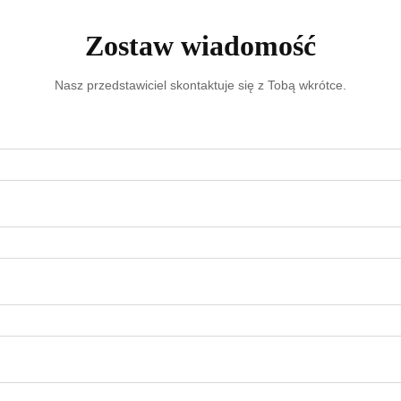
Zostaw wiadomość
Nasz przedstawiciel skontaktuje się z Tobą wkrótce.