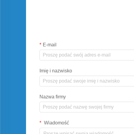
E-mail
Imię i nazwisko
Nazwa firmy
Wiadomość