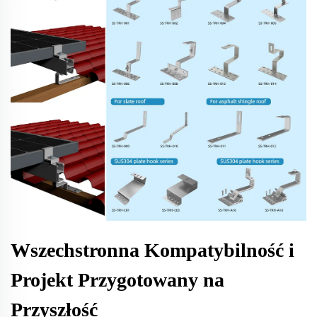
Wszechstronna Kompatybilność i
Projekt Przygotowany na
Przyszłość