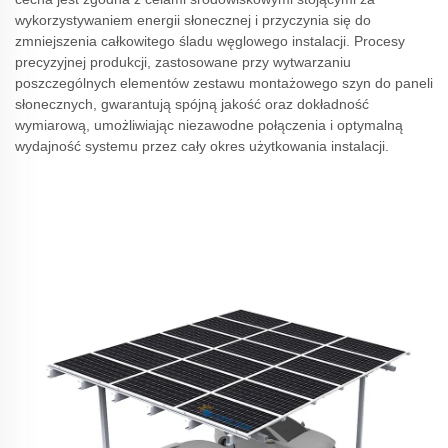
wykorzystywaniem energii słonecznej i przyczynia się do
zmniejszenia całkowitego śladu węglowego instalacji. Procesy
precyzyjnej produkcji, zastosowane przy wytwarzaniu
poszczególnych elementów zestawu montażowego szyn do paneli
słonecznych, gwarantują spójną jakość oraz dokładność
wymiarową, umożliwiając niezawodne połączenia i optymalną
wydajność systemu przez cały okres użytkowania instalacji.