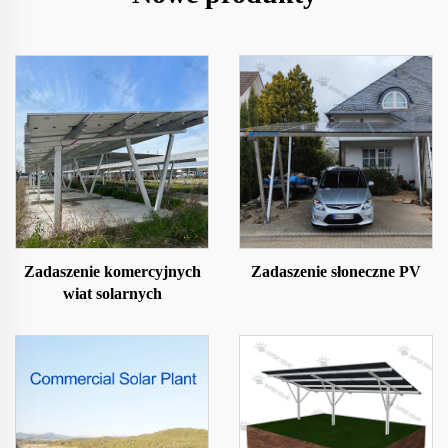
Zadaszenie komercyjnych
Zadaszenie słoneczne PV
wiat solarnych