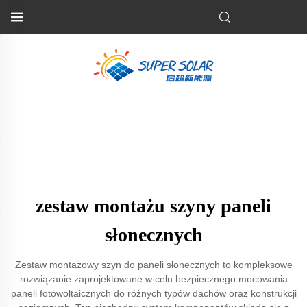
zestaw montażu szyny paneli
słonecznych
Zestaw montażowy szyn do paneli słonecznych to kompleksowe
rozwiązanie zaprojektowane w celu bezpiecznego mocowania
paneli fotowoltaicznych do różnych typów dachów oraz konstrukcji