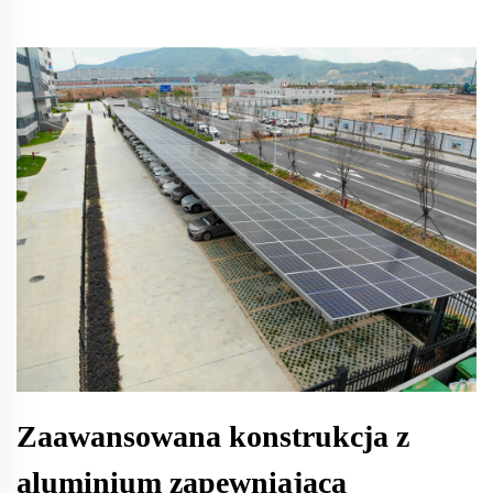
Zaawansowana konstrukcja z
aluminium zapewniająca