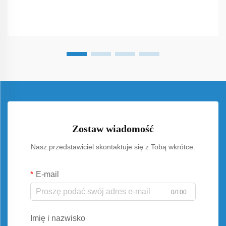
Zostaw wiadomość
Nasz przedstawiciel skontaktuje się z Tobą wkrótce.
E-mail
0/100
Imię i nazwisko