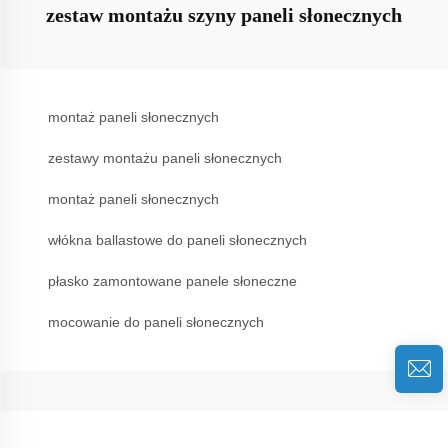
zestaw montażu szyny paneli słonecznych
montaż paneli słonecznych
zestawy montażu paneli słonecznych
montaż paneli słonecznych
włókna ballastowe do paneli słonecznych
płasko zamontowane panele słoneczne
mocowanie do paneli słonecznych