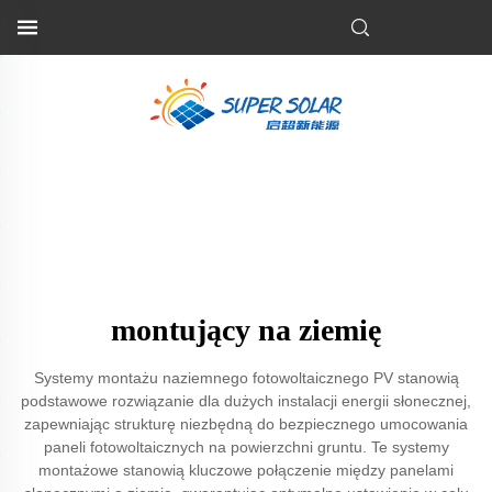
montujący na ziemię
Systemy montażu naziemnego fotowoltaicznego PV stanowią
podstawowe rozwiązanie dla dużych instalacji energii słonecznej,
zapewniając strukturę niezbędną do bezpiecznego umocowania
paneli fotowoltaicznych na powierzchni gruntu. Te systemy
montażowe stanowią kluczowe połączenie między panelami