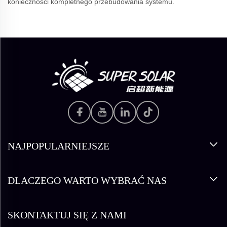
konieczności kompletnego przebudowania systemu.
NAJPOPULARNIEJSZE
DLACZEGO WARTO WYBRAĆ NAS
SKONTAKTUJ SIĘ Z NAMI