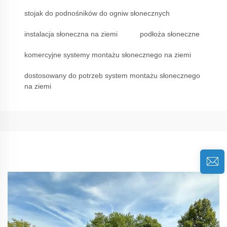
stojak do podnośników do ogniw słonecznych
instalacja słoneczna na ziemi
podłoża słoneczne
komercyjne systemy montażu słonecznego na ziemi
dostosowany do potrzeb system montażu słonecznego
na ziemi