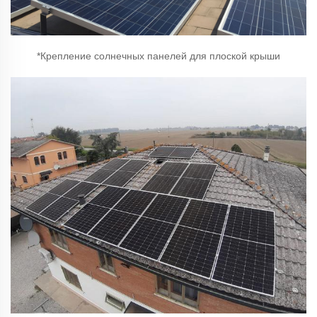
*Крепление солнечных панелей для плоской крыши