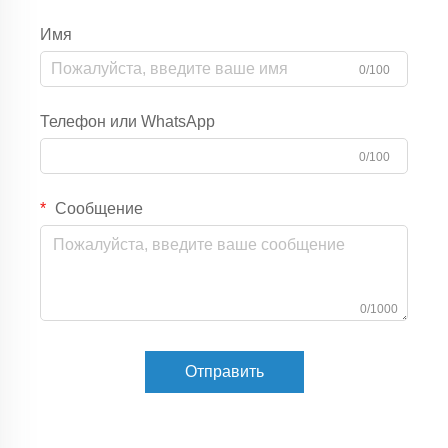
Имя
0/100
Телефон или WhatsApp
0/100
Сообщение
0/1000
Отправить