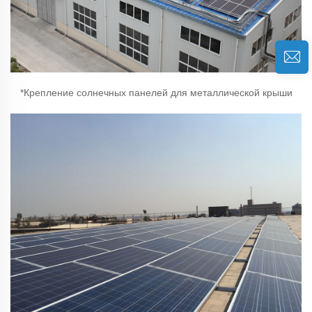
*Крепление солнечных панелей для металлической крыши