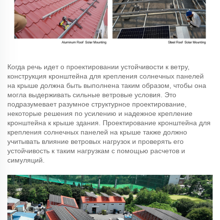
Когда речь идет о проектировании устойчивости к ветру,
конструкция кронштейна для крепления солнечных панелей
на крыше должна быть выполнена таким образом, чтобы она
могла выдерживать сильные ветровые условия. Это
подразумевает разумное структурное проектирование,
некоторые решения по усилению и надежное крепление
кронштейна к крыше здания. Проектирование кронштейна для
крепления солнечных панелей на крыше также должно
учитывать влияние ветровых нагрузок и проверять его
устойчивость к таким нагрузкам с помощью расчетов и
симуляций.