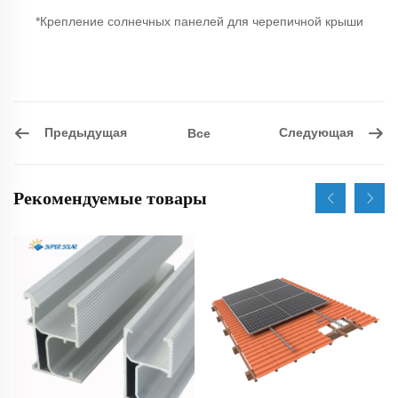
*Крепление солнечных панелей для черепичной крыши
Предыдущая
Следующая
Все
Рекомендуемые товары