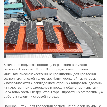
В качестве ведущего поставщика решений в области
солнечной энергии, Super Solar предоставляет своим
клиентам высококачественные кронштейны для крепления
солнечных панелей на крыше. Наши кронштейны, которые
изготавливаются с соблюдением строгих стандартов, сделаны
из качественных материалов и прошли обширные испытания
на устойчивость к ветру, чтобы гарантировать их эффективную
работу в условиях суровой погоды.
Наш кронштейн для крепления солнечных панелей на крыше