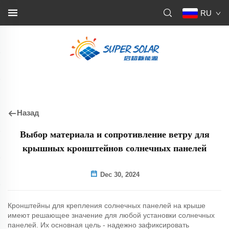
RU
Назад
Выбор материала и сопротивление ветру для
крышных кронштейнов солнечных панелей
Dec 30, 2024
Кронштейны для крепления солнечных панелей на крыше
имеют решающее значение для любой установки солнечных
панелей. Их основная цель - надежно зафиксировать