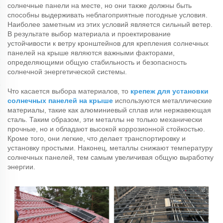
солнечные панели на месте, но они также должны быть
способны выдерживать неблагоприятные погодные условия.
Наиболее заметным из этих условий является сильный ветер.
В результате выбор материала и проектирование
устойчивости к ветру кронштейнов для крепления солнечных
панелей на крыше являются важными факторами,
определяющими общую стабильность и безопасность
солнечной энергетической системы.
Что касается выбора материалов, то
крепеж для установки
солнечных панелей на крыше
используются металлические
материалы, такие как алюминиевый сплав или нержавеющая
сталь. Таким образом, эти металлы не только механически
прочные, но и обладают высокой коррозионной стойкостью.
Кроме того, они легкие, что делает транспортировку и
установку простыми. Наконец, металлы снижают температуру
солнечных панелей, тем самым увеличивая общую выработку
энергии.