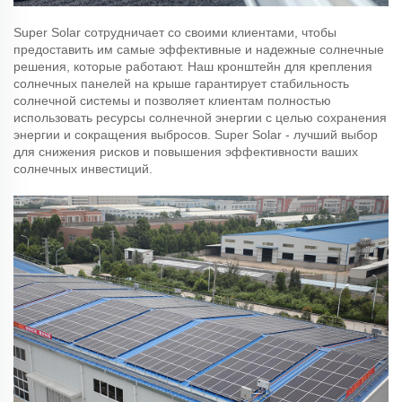
Super Solar сотрудничает со своими клиентами, чтобы
предоставить им самые эффективные и надежные солнечные
решения, которые работают. Наш кронштейн для крепления
солнечных панелей на крыше гарантирует стабильность
солнечной системы и позволяет клиентам полностью
использовать ресурсы солнечной энергии с целью сохранения
энергии и сокращения выбросов. Super Solar - лучший выбор
для снижения рисков и повышения эффективности ваших
солнечных инвестиций.