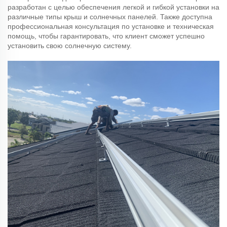
разработан с целью обеспечения легкой и гибкой установки на
различные типы крыш и солнечных панелей. Также доступна
профессиональная консультация по установке и техническая
помощь, чтобы гарантировать, что клиент сможет успешно
установить свою солнечную систему.