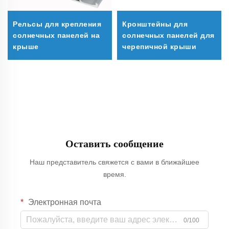
Рельсы для крепления
Кронштейны для
солнечных панелей на
солнечных панелей для
крыше
черепичной крыши
Оставить сообщение
Наш представитель свяжется с вами в ближайшее
время.
Электронная почта
0/100