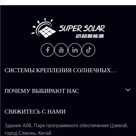
СИСТЕМЫ КРЕПЛЕНИЯ СОЛНЕЧНЫХ
ПАНЕЛЕЙ
ПОЧЕМУ ВЫБИРАЮТ НАС
СВЯЖИТЕСЬ С НАМИ
Здание A06, Парк программного обеспечения Цзимэй,
город Сямэнь, Китай