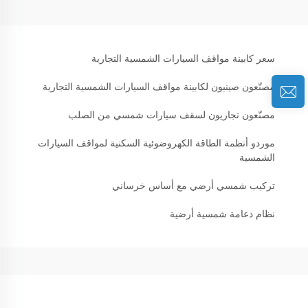
سعر كابينة مواقف السيارات الشمسية التجارية
مصنّعون صينيون لكابينة مواقف السيارات الشمسية التجارية
مصنّعون تجاريون لسقف سيارات شمسي من الصلب
موردو أنظمة الطاقة الكهروضوئية السكنية لمواقف السيارات
الشمسية
تركيب شمسي أرضي مع أساس خرساني
نظام دعامة شمسية أرضية