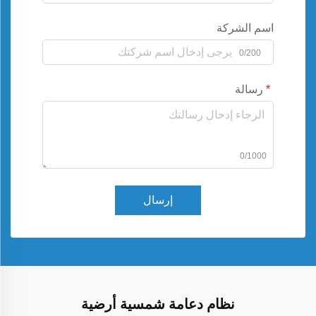
اسم الشركة
0/200
رسالة
0/1000
إرسال
نظام دعامة شمسية أرضية