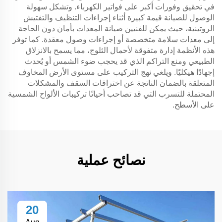
في تحقيق وفورات أكبر على فواتير الكهرباء. وتشكل سهولة
الوصول للصيانة قيمة كبيرة أثناء إجراءات التنظيف والتفتيش
الروتينية، حيث يمكن للفنيين صيانة المعدات بأمان دون الحاجة
إلى معدات سلامة متخصصة أو إجراءات وصول معقدة. كما توفر
هذه الأنظمة إدارة متفوقة لأحمال الثلوج، مما يسمح بالانزلاق
الطبيعي ومنع التراكم الذي قد يحجب ضوء الشمس أو يُحدث
إجهادًا هيكليًا. ويلغي نهج التركيب على مستوى الأرض المخاوف
المتعلقة بالضمان الناتجة عن اختراقات السقف والمشكلات
المحتملة للتسرب التي قد تصاحب أحيانًا تركيبات الألواح الشمسية
على الأسطح.
نصائح عملية
20