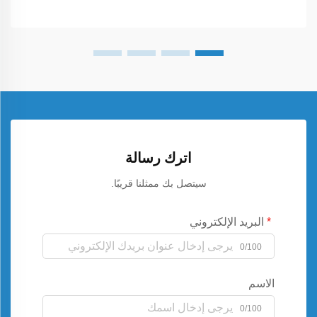
اترك رسالة
سيتصل بك ممثلنا قريبًا.
البريد الإلكتروني
0/100
الاسم
0/100