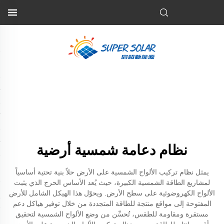
نظام دعامة شمسية أرضية
يمثل نظام تركيب الألواح الشمسية على الأرض حلاً بنية تحتية أساسياً
لمشاريع الطاقة الشمسية الكبيرة، حيث يُعد الأساس الحرج الذي يثبت
الألواح الكهروضوئية على سطح الأرض. ويحوّل هذا الهيكل الشامل للأرض
المفتوحة إلى مواقع منتجة للطاقة المتجددة من خلال توفير هياكل دعم
مستقرة ومقاومة للطقس، تُحسِّن من وضع الألواح الشمسية لتحقيق