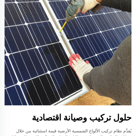
حلول تركيب وصيانة اقتصادية
يُقدِّم نظام تركيب الألواح الشمسية الأرضية قيمة استثنائية من خلال