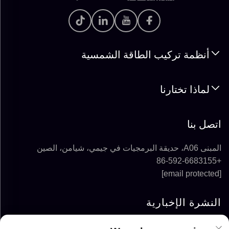
أنظمة تركيب الطاقة الشمسية
لماذا تختارنا
اتصل بنا
المبنى A06، حديقة البرمجيات في جيمي، شيامن، الصين
+86-592-6683155
[email protected]
النشرة الإخبارية