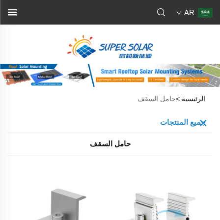
AR
الرئيسية >
حامل السقف
جميع المنتجات
حامل السقف