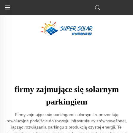
firmy zajmujące się solarnym
parkingiem
Firmy zajmujące się parkingami solarnymi reprezentują
rewolucyjne podejście do rozwoju infrastruktury zrównoważonej,
łącząc rozwiązania parkingu z produkcją czystej energii. Te