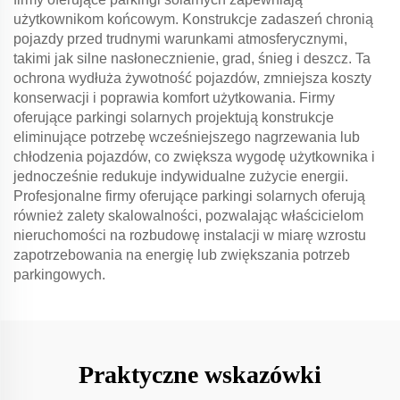
użytkownikom końcowym. Konstrukcje zadaszeń chronią
pojazdy przed trudnymi warunkami atmosferycznymi,
takimi jak silne nasłonecznienie, grad, śnieg i deszcz. Ta
ochrona wydłuża żywotność pojazdów, zmniejsza koszty
konserwacji i poprawia komfort użytkowania. Firmy
oferujące parkingi solarnych projektują konstrukcje
eliminujące potrzebę wcześniejszego nagrzewania lub
chłodzenia pojazdów, co zwiększa wygodę użytkownika i
jednocześnie redukuje indywidualne zużycie energii.
Profesjonalne firmy oferujące parkingi solarnych oferują
również zalety skalowalności, pozwalając właścicielom
nieruchomości na rozbudowę instalacji w miarę wzrostu
zapotrzebowania na energię lub zwiększania potrzeb
parkingowych.
Praktyczne wskazówki