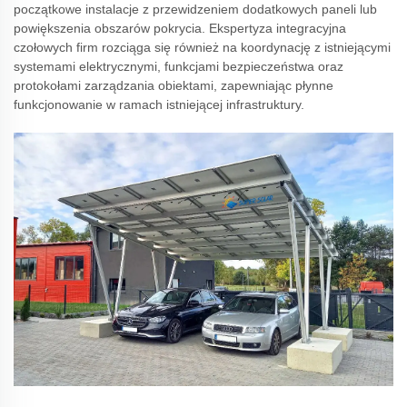
początkowe instalacje z przewidzeniem dodatkowych paneli lub
powiększenia obszarów pokrycia. Ekspertyza integracyjna
czołowych firm rozciąga się również na koordynację z istniejącymi
systemami elektrycznymi, funkcjami bezpieczeństwa oraz
protokołami zarządzania obiektami, zapewniając płynne
funkcjonowanie w ramach istniejącej infrastruktury.