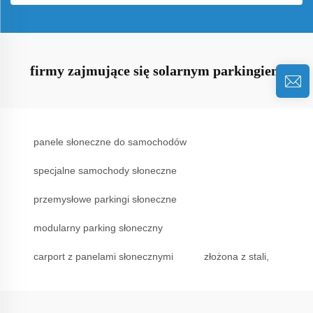
firmy zajmujące się solarnym parkingiem
panele słoneczne do samochodów
specjalne samochody słoneczne
przemysłowe parkingi słoneczne
modularny parking słoneczny
carport z panelami słonecznymi
złożona z stali,