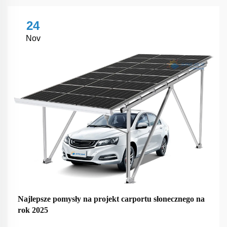
24
Nov
Najlepsze pomysły na projekt carportu słonecznego na
rok 2025