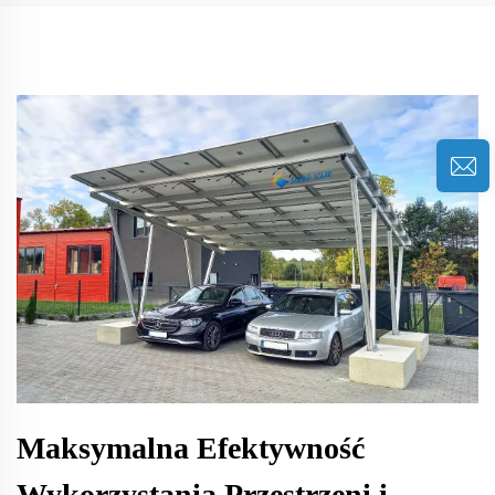
Maksymalna Efektywność
Wykorzystania Przestrzeni i