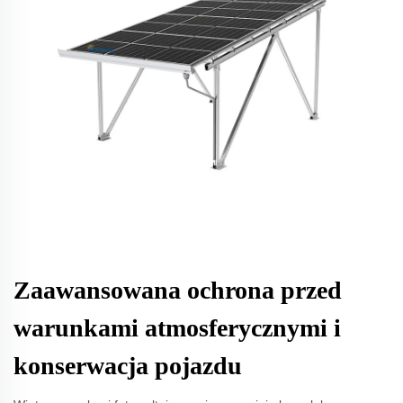
Zaawansowana ochrona przed
warunkami atmosferycznymi i
konserwacja pojazdu