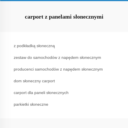
carport z panelami słonecznymi
z podkładką słoneczną
zestaw do samochodów z napędem słonecznym
producenci samochodów z napędem słonecznym
dom słoneczny carport
carport dla paneli słonecznych
parkietki słoneczne