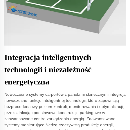
Integracja inteligentnych
technologii i niezależność
energetyczna
Nowoczesne systemy carportów z panelami słonecznymi integrują
nowoczesne funkcje inteligentnej technologii, które zapewniają
bezprecedensowy poziom kontroli, monitorowania i optymalizacji,
przekształcając podstawowe konstrukcje parkingowe w
zaawansowane centra zarządzania energią. Zaawansowane
systemy monitorujące śledzą rzeczywistą produkcję energii,