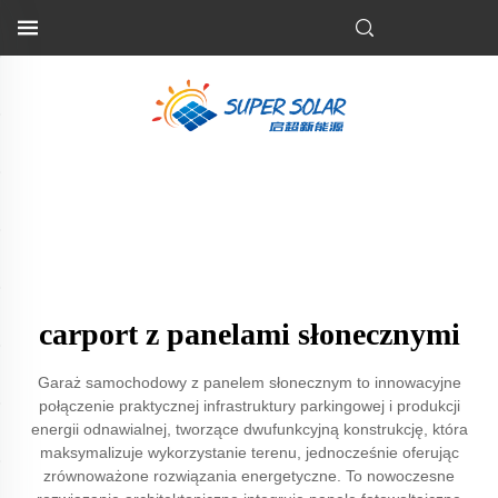
carport z panelami słonecznymi
Garaż samochodowy z panelem słonecznym to innowacyjne
połączenie praktycznej infrastruktury parkingowej i produkcji
energii odnawialnej, tworzące dwufunkcyjną konstrukcję, która
maksymalizuje wykorzystanie terenu, jednocześnie oferując
zrównoważone rozwiązania energetyczne. To nowoczesne