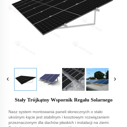
Stały Trójkątny Wspornik Regału Solarnego
Nasz system montowania paneli słonecznych o stało
ukośnym kącie jest stabilnym i kosztowym rozwiązaniem
przeznaczonym dla dachów płaskich i instalacji na ziemi.