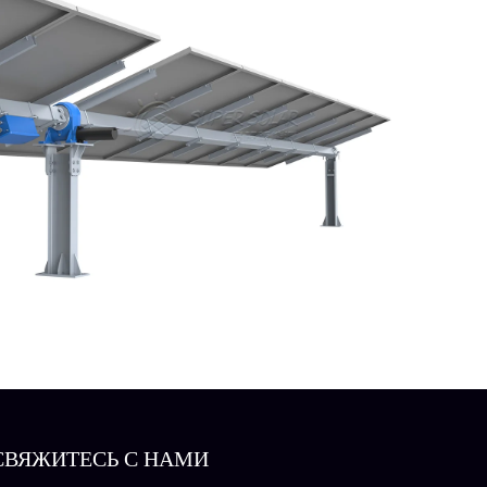
СВЯЖИТЕСЬ С НАМИ