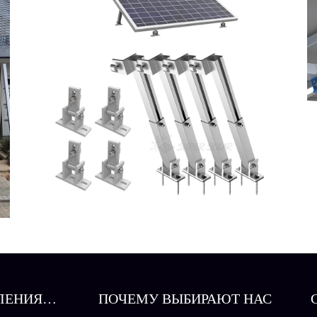
ЛЕНИЯ
ПОЧЕМУ ВЫБИРАЮТ НАС