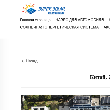
Главная страница
НАВЕС ДЛЯ АВТОМОБИЛЯ
СОЛНЕЧНАЯ ЭНЕРГЕТИЧЕСКАЯ СИСТЕМА
АК
Назад
Китай, 