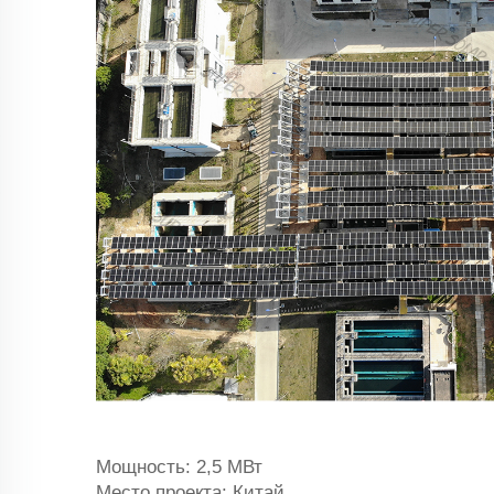
Мощность: 2,5 МВт
Место проекта: Китай