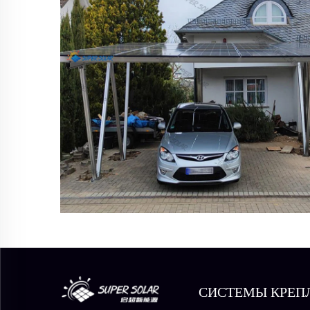
СИСТЕМЫ КРЕП