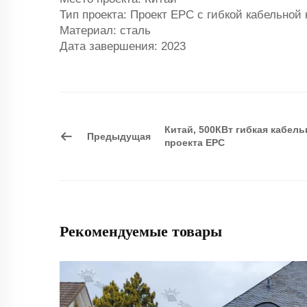
Тип проекта: Проект EPC с гибкой кабельной
Материал: сталь
Дата завершения: 2023
Китай, 500КВт гибкая кабель
Предыдущая
проекта EPC
Рекомендуемые товары