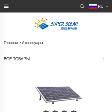
RU
Главная >
Аксессуары
ВСЕ ТОВАРЫ