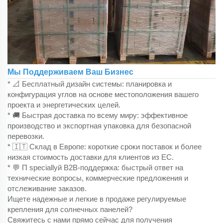
Мы Поддерживаем Ваш Бизнес
* 📐 Бесплатный дизайн системы: планировка и
конфигурация углов на основе местоположения вашего
проекта и энергетических целей.
* 🚚 Быстрая доставка по всему миру: эффективное
производство и экспортная упаковка для безопасной
перевозки.
* 🇮🇹 Склад в Европе: короткие сроки поставок и более
низкая стоимость доставки для клиентов из ЕС.
* 💬 П speciallyй B2B-поддержка: быстрый ответ на
технические вопросы, коммерческие предложения и
отслеживание заказов.
Ищете надежные и легкие в продаже регулируемые
крепления для солнечных панелей?
Свяжитесь с нами прямо сейчас для получения