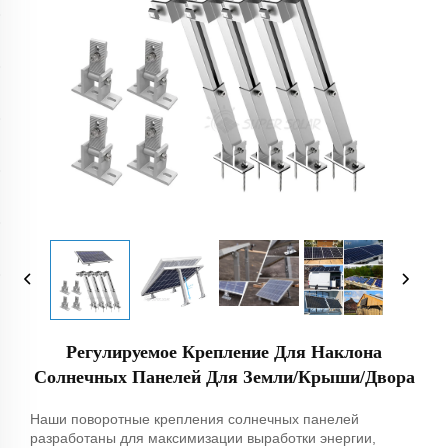
Регулируемое Крепление Для Наклона
Солнечных Панелей Для Земли/крыши/двора
Наши поворотные крепления солнечных панелей
разработаны для максимизации выработки энергии,