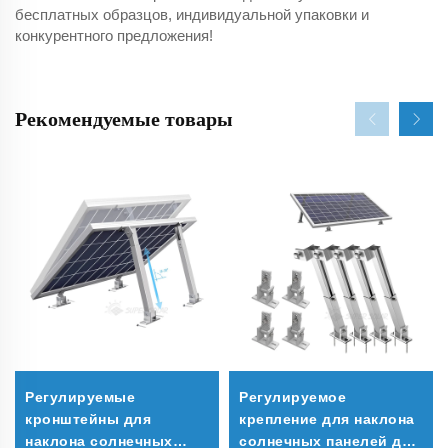
бесплатных образцов, индивидуальной упаковки и
конкурентного предложения!
Рекомендуемые товары
Регулируемые
Регулируемое
кронштейны для
крепление для наклона
наклона солнечных
солнечных панелей для