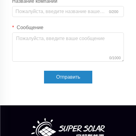
Название компании
0/200
Сообщение
0/1000
Отправить