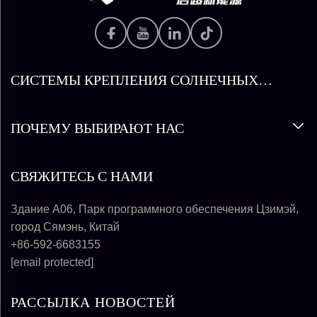
СИСТЕМЫ КРЕПЛЕНИЯ СОЛНЕЧНЫХ
ПАНЕЛЕЙ
ПОЧЕМУ ВЫБИРАЮТ НАС
СВЯЖИТЕСЬ С НАМИ
Здание A06, Парк программного обеспечения Цзимэй,
город Сямэнь, Китай
+86-592-6683155
[email protected]
РАССЫЛКА НОВОСТЕЙ