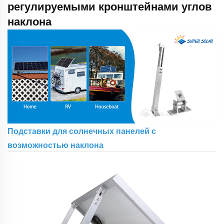
регулируемыми кронштейнами углов
наклона
Подставки для солнечных панелей с
возможностью наклона