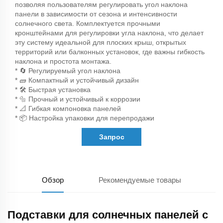
позволяя пользователям регулировать угол наклона
панели в зависимости от сезона и интенсивности
солнечного света. Комплектуется прочными
кронштейнами для регулировки угла наклона, что делает
эту систему идеальной для плоских крыш, открытых
территорий или балконных установок, где важны гибкость
наклона и простота монтажа.
* 🔄 Регулируемый угол наклона
* 🧱 Компактный и устойчивый дизайн
* 🛠️ Быстрая установка
* 🔩 Прочный и устойчивый к коррозии
* 📐 Гибкая компоновка панелей
* 📦 Настройка упаковки для перепродажи
Запрос
Обзор
Рекомендуемые товары
Подставки для солнечных панелей с