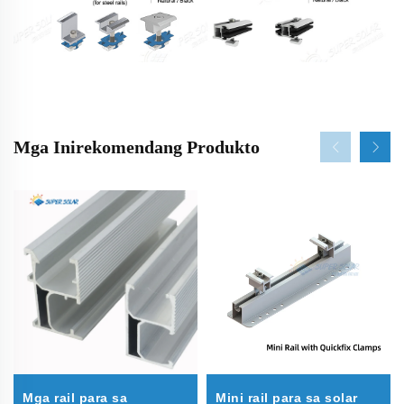
Mga Inirekomendang Produkto
Mga rail para sa
Mini rail para sa solar