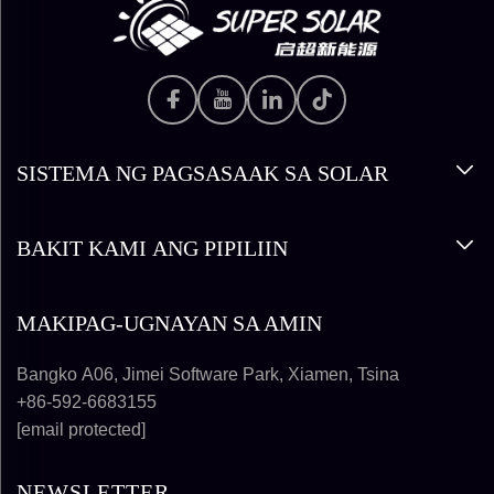
SISTEMA NG PAGSASAAK SA SOLAR
BAKIT KAMI ANG PIPILIIN
MAKIPAG-UGNAYAN SA AMIN
Bangko A06, Jimei Software Park, Xiamen, Tsina
+86-592-6683155
[email protected]
NEWSLETTER