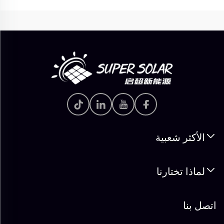
الأكثر شعبية
لماذا تختارنا
اتصل بنا