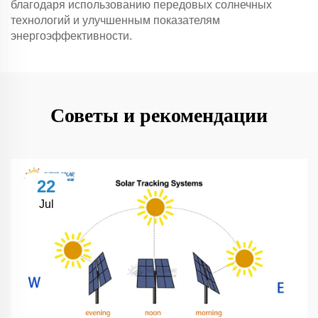
благодаря использованию передовых солнечных
технологий и улучшенным показателям
энергоэффективности.
Советы и рекомендации
22
Jul