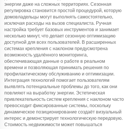
энергии даже на сложных территориях. Сезонная
регулировка становится простой процедурой, которую
домовладельцы могут выполнять самостоятельно,
исключая расходы на вызов специалиста. Ручная
настройка требует базовых инструментов и занимает
несколько минут, что делает сезонную оптимизацию
доступной для всех пользователей. В расширенных
системах крепления с наклоном предусмотрена
возможность удалённого мониторинга,
обеспечивающая данные о работе в реальном
времени и позволяющая принимать решения по
профилактическому обслуживанию и оптимизации.
Интеграция технологий помогает пользователям
выявлять потенциальные проблемы до того, как они
повлияют на выработку энергии. Эстетическая
привлекательность систем крепления с наклоном часто
превосходит фиксированные системы, поскольку
динамическое позиционирование создаёт визуальный
интерес и демонстрирует технологическую передовую.
Стоимость недвижимости может повышаться