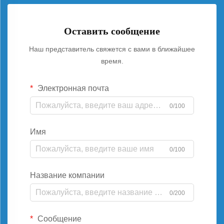
Оставить сообщение
Наш представитель свяжется с вами в ближайшее
время.
Электронная почта
0/100
Имя
0/100
Название компании
0/200
Сообщение