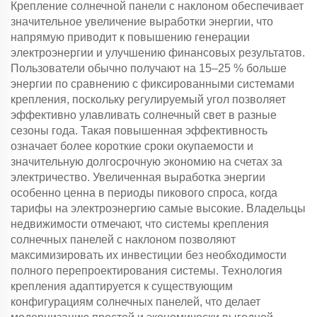
Крепление солнечной панели с наклоном обеспечивает
значительное увеличение выработки энергии, что
напрямую приводит к повышению генерации
электроэнергии и улучшению финансовых результатов.
Пользователи обычно получают на 15–25 % больше
энергии по сравнению с фиксированными системами
крепления, поскольку регулируемый угол позволяет
эффективно улавливать солнечный свет в разные
сезоны года. Такая повышенная эффективность
означает более короткие сроки окупаемости и
значительную долгосрочную экономию на счетах за
электричество. Увеличенная выработка энергии
особенно ценна в периоды пикового спроса, когда
тарифы на электроэнергию самые высокие. Владельцы
недвижимости отмечают, что системы крепления
солнечных панелей с наклоном позволяют
максимизировать их инвестиции без необходимости
полного перепроектирования системы. Технология
крепления адаптируется к существующим
конфигурациям солнечных панелей, что делает