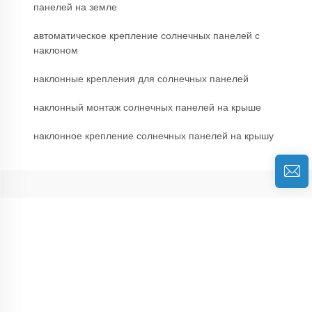
панелей на земле
автоматическое крепление солнечных панелей с
наклоном
наклонные крепления для солнечных панелей
наклонный монтаж солнечных панелей на крыше
наклонное крепление солнечных панелей на крышу