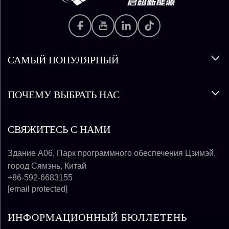
САМЫЙ ПОПУЛЯРНЫЙ
ПОЧЕМУ ВЫБРАТЬ НАС
СВЯЖИТЕСЬ С НАМИ
Здание A06, Парк программного обеспечения Цзимэй,
город Сямэнь, Китай
+86-592-6683155
[email protected]
ИНФОРМАЦИОННЫЙ БЮЛЛЕТЕНЬ