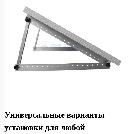
Универсальные варианты
установки для любой