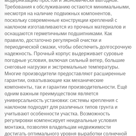
модернизацию простой и экономически выгодной.
Требования к обслуживанию остаются минимальными,
несмотря на наличие подвижных компонентов,
поскольку современные конструкции креплений с
наклоном изготавливаются из прочных материалов и
оснащаются герметичными подшипниками. Как
правило, достаточно регулярной очистки и
периодической смазки, чтобы обеспечить долгосрочную
надежность. Прочный корпус выдерживает суровые
погодные условия, включая сильный ветер, большие
снеговые нагрузки и экстремальные температуры.
Многие производители предоставляют расширенные
гарантии, охватывающие как механические
компоненты, так и гарантии производительности. Ещё
одним важным преимуществом является
универсальность установки: системы крепления с
наклоном подходят для различных типов грунта и
учитывают особенности участка. Возможность
регулировки компенсирует неидеальные условия
монтажа, позволяя владельцам недвижимости
достигать оптимального уровня выработки солнечной