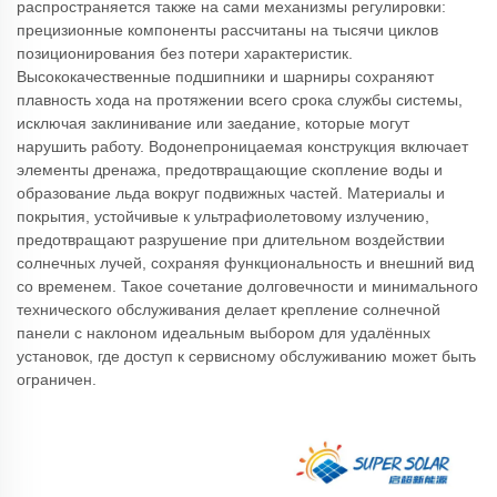
распространяется также на сами механизмы регулировки:
прецизионные компоненты рассчитаны на тысячи циклов
позиционирования без потери характеристик.
Высококачественные подшипники и шарниры сохраняют
плавность хода на протяжении всего срока службы системы,
исключая заклинивание или заедание, которые могут
нарушить работу. Водонепроницаемая конструкция включает
элементы дренажа, предотвращающие скопление воды и
образование льда вокруг подвижных частей. Материалы и
покрытия, устойчивые к ультрафиолетовому излучению,
предотвращают разрушение при длительном воздействии
солнечных лучей, сохраняя функциональность и внешний вид
со временем. Такое сочетание долговечности и минимального
технического обслуживания делает крепление солнечной
панели с наклоном идеальным выбором для удалённых
установок, где доступ к сервисному обслуживанию может быть
ограничен.