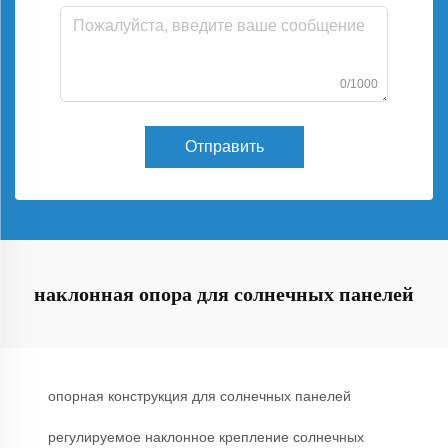
0/1000
Отправить
наклонная опора для солнечных панелей
опорная конструкция для солнечных панелей
регулируемое наклонное крепление солнечных