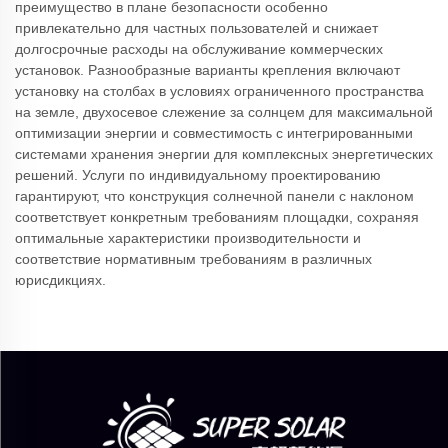
преимущество в плане безопасности особенно
привлекательно для частных пользователей и снижает
долгосрочные расходы на обслуживание коммерческих
установок. Разнообразные варианты крепления включают
установку на столбах в условиях ограниченного пространства
на земле, двухосевое слежение за солнцем для максимальной
оптимизации энергии и совместимость с интегрированными
системами хранения энергии для комплексных энергетических
решений. Услуги по индивидуальному проектированию
гарантируют, что конструкция солнечной панели с наклоном
соответствует конкретным требованиям площадки, сохраняя
оптимальные характеристики производительности и
соответствие нормативным требованиям в различных
юрисдикциях.