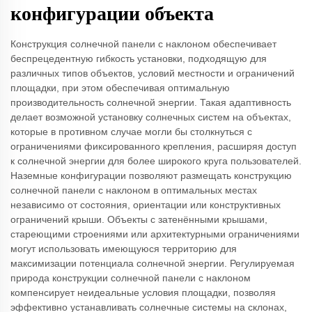
конфигурации объекта
Конструкция солнечной панели с наклоном обеспечивает
беспрецедентную гибкость установки, подходящую для
различных типов объектов, условий местности и ограничений
площадки, при этом обеспечивая оптимальную
производительность солнечной энергии. Такая адаптивность
делает возможной установку солнечных систем на объектах,
которые в противном случае могли бы столкнуться с
ограничениями фиксированного крепления, расширяя доступ
к солнечной энергии для более широкого круга пользователей.
Наземные конфигурации позволяют размещать конструкцию
солнечной панели с наклоном в оптимальных местах
независимо от состояния, ориентации или конструктивных
ограничений крыши. Объекты с затенёнными крышами,
стареющими строениями или архитектурными ограничениями
могут использовать имеющуюся территорию для
максимизации потенциала солнечной энергии. Регулируемая
природа конструкции солнечной панели с наклоном
компенсирует неидеальные условия площадки, позволяя
эффективно устанавливать солнечные системы на склонах,