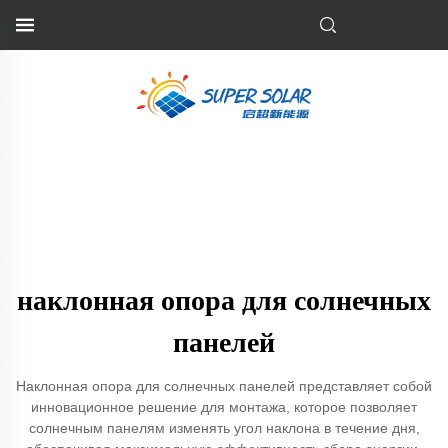
наклонная опора для солнечных
панелей
Наклонная опора для солнечных панелей представляет собой
инновационное решение для монтажа, которое позволяет
солнечным панелям изменять угол наклона в течение дня,