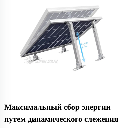
Максимальный сбор энергии
путем динамического слежения