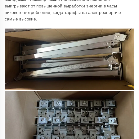
выигрывают от повышенной выработки энергии в часы
пикового потребления, когда тарифы на электроэнергию
самые высокие.