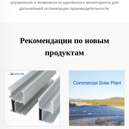
управления и возможности удалённого мониторинга для
дальнейшей оптимизации производительности.
Рекомендации по новым
продуктам