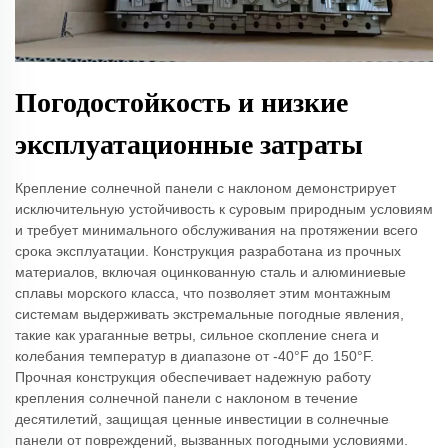
Погодостойкость и низкие
эксплуатационные затраты
Крепление солнечной панели с наклоном демонстрирует
исключительную устойчивость к суровым природным условиям
и требует минимального обслуживания на протяжении всего
срока эксплуатации. Конструкция разработана из прочных
материалов, включая оцинкованную сталь и алюминиевые
сплавы морского класса, что позволяет этим монтажным
системам выдерживать экстремальные погодные явления,
такие как ураганные ветры, сильное скопление снега и
колебания температур в диапазоне от -40°F до 150°F.
Прочная конструкция обеспечивает надежную работу
крепления солнечной панели с наклоном в течение
десятилетий, защищая ценные инвестиции в солнечные
панели от повреждений, вызванных погодными условиями.