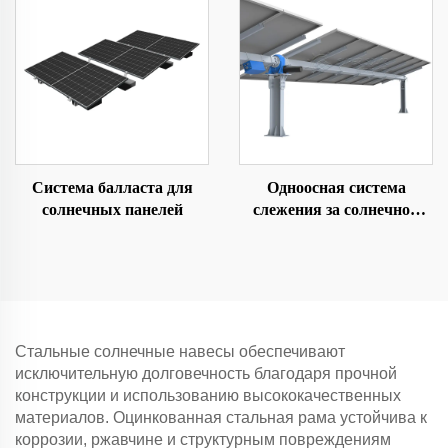
Система балласта для
Одноосная система
солнечных панелей
слежения за солнечной
энергией
Стальные солнечные навесы обеспечивают
исключительную долговечность благодаря прочной
конструкции и использованию высококачественных
материалов. Оцинкованная стальная рама устойчива к
коррозии, ржавчине и структурным повреждениям