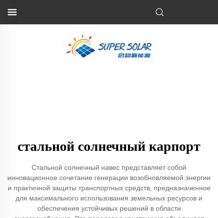
стальной солнечный карпорт
Стальной солнечный навес представляет собой
инновационное сочетание генерации возобновляемой энергии
и практичной защиты транспортных средств, предназначенное
для максимального использования земельных ресурсов и
обеспечения устойчивых решений в области