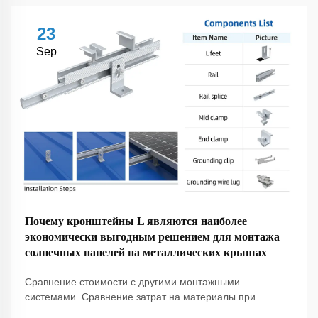
23
Sep
Почему кронштейны L являются наиболее
экономически выгодным решением для монтажа
солнечных панелей на металлических крышах
Сравнение стоимости с другими монтажными
системами. Сравнение затрат на материалы при
использовании различных решений. При оценке систем