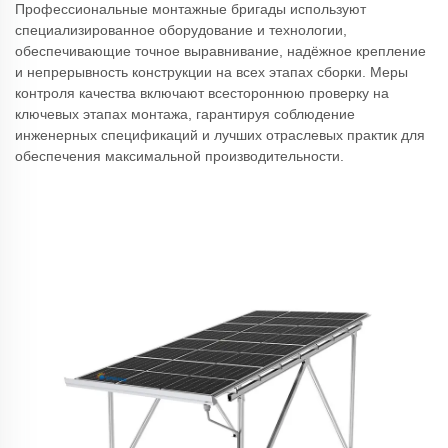
Профессиональные монтажные бригады используют
специализированное оборудование и технологии,
обеспечивающие точное выравнивание, надёжное крепление
и непрерывность конструкции на всех этапах сборки. Меры
контроля качества включают всестороннюю проверку на
ключевых этапах монтажа, гарантируя соблюдение
инженерных спецификаций и лучших отраслевых практик для
обеспечения максимальной производительности.