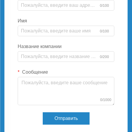
0/100
Имя
0/100
Название компании
0/200
Сообщение
0/1000
Отправить