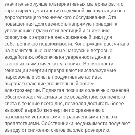
значительно лучше альтернативных материалов, что
гарантирует десятилетия надежной эксплуатации без
дорогостоящего технического обслуживания. Эта
повышенная долговечность напрямую приводит к
увеличению отдачи от инвестиций и снижению
совокупных затрат на весь жизненный цикл для
собственников недвижимости. Конструкция рассчитана
на значительные снеговые нагрузки и ветровые
воздействия, обеспечивая уверенность даже в
сложных климатических условиях. Возможности
генерации энергии превращают неиспользуемые
парковочные зоны в продуктивные активы,
вырабатывающие значительный объем
электроэнергии. Поднятая позиция солнечных панелей
обеспечивает максимальное воздействие солнечного
света в течение всего дня, позволяя достигать более
высокой выработки энергии по сравнению с
наземными установками, ограниченными тенью и
препятствиями. Собственники недвижимости получают
выгоду от снижения счетов за электроэнергию,