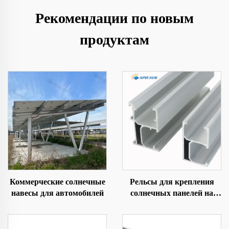
Рекомендации по новым
продуктам
Коммерческие солнечные
Рельсы для крепления
навесы для автомобилей
солнечных панелей на
крыше