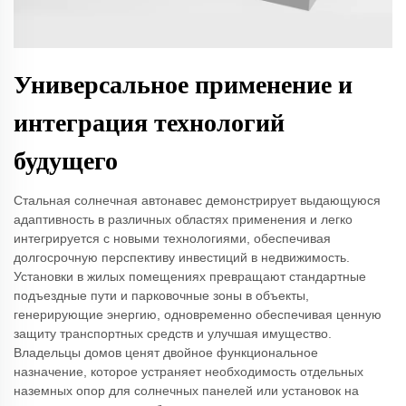
Универсальное применение и
интеграция технологий
будущего
Стальная солнечная автонавес демонстрирует выдающуюся
адаптивность в различных областях применения и легко
интегрируется с новыми технологиями, обеспечивая
долгосрочную перспективу инвестиций в недвижимость.
Установки в жилых помещениях превращают стандартные
подъездные пути и парковочные зоны в объекты,
генерирующие энергию, одновременно обеспечивая ценную
защиту транспортных средств и улучшая имущество.
Владельцы домов ценят двойное функциональное
назначение, которое устраняет необходимость отдельных
наземных опор для солнечных панелей или установок на