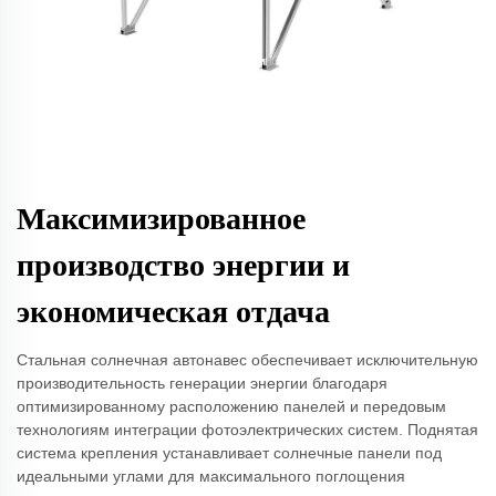
Максимизированное
производство энергии и
экономическая отдача
Стальная солнечная автонавес обеспечивает исключительную
производительность генерации энергии благодаря
оптимизированному расположению панелей и передовым
технологиям интеграции фотоэлектрических систем. Поднятая
система крепления устанавливает солнечные панели под
идеальными углами для максимального поглощения