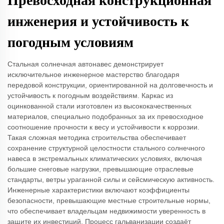
Превосходная конструкционная
инженерия и устойчивость к
погодным условиям
Стальная солнечная автонавес демонстрирует
исключительное инженерное мастерство благодаря
передовой конструкции, ориентированной на долговечность и
устойчивость к погодным воздействиям. Каркас из
оцинкованной стали изготовлен из высококачественных
материалов, специально подобранных за их превосходное
соотношение прочности к весу и устойчивости к коррозии.
Такая сложная методика строительства обеспечивает
сохранение структурной целостности стального солнечного
навеса в экстремальных климатических условиях, включая
большие снеговые нагрузки, превышающие отраслевые
стандарты, ветры ураганной силы и сейсмическую активность.
Инженерные характеристики включают коэффициенты
безопасности, превышающие местные строительные нормы,
что обеспечивает владельцам недвижимости уверенность в
защите их инвестиций. Процесс гальванизации создаёт