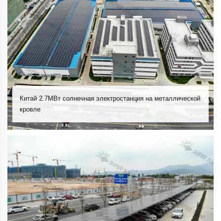
Китай 2.7МВт солнечная электростанция на металлической
кровле