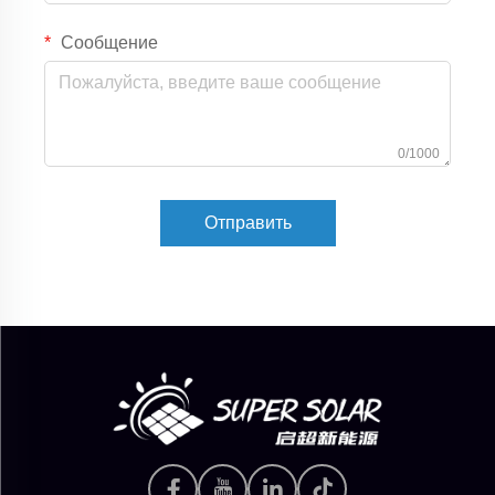
Сообщение
0/1000
Отправить