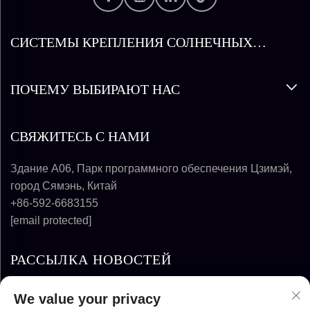
СИСТЕМЫ КРЕПЛЕНИЯ СОЛНЕЧНЫХ
ПАНЕЛЕЙ
ПОЧЕМУ ВЫБИРАЮТ НАС
СВЯЖИТЕСЬ С НАМИ
Здание A06, Парк программного обеспечения Цзимэй,
город Сямэнь, Китай
+86-592-6683155
[email protected]
РАССЫЛКА НОВОСТЕЙ
We value your privacy
ПОДПИСАТЬСЯ