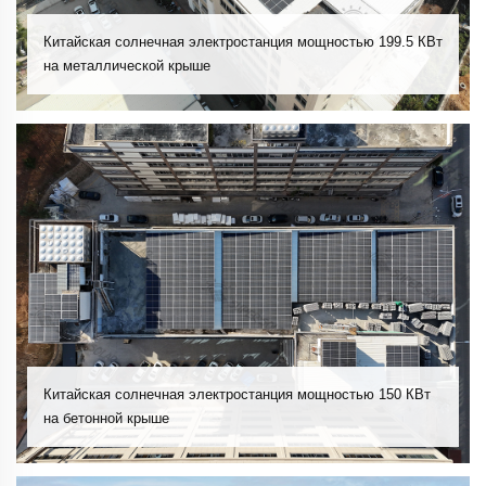
Китайская солнечная электростанция мощностью 199.5 КВт
на металлической крыше
Китайская солнечная электростанция мощностью 150 КВт
на бетонной крыше