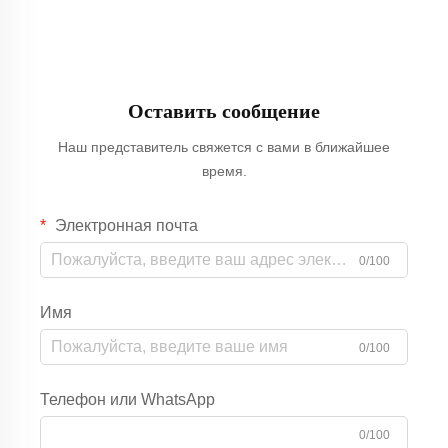
Оставить сообщение
Наш представитель свяжется с вами в ближайшее
время.
Электронная почта
0/100
Имя
0/100
Телефон или WhatsApp
0/100