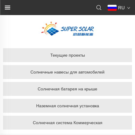
RU
Текущие проекты
Солнечные навесы для автомобилей
Солнечная батарея на крыше
Наземная солнечная установка
Солнечная система Коммерческая