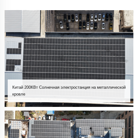
Китай 200КВт Солнечная электростанция на металлической
кровле