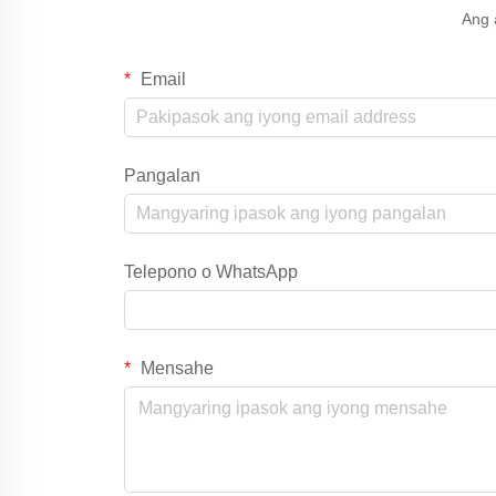
Ang 
Email
Pangalan
Telepono o WhatsApp
Mensahe