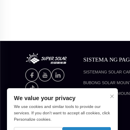
SISTEMA NG PA
SOLAR
SISTEMANG SOLAR CA
BUBONG SOLAR MOUN
GROUND SOLAR MOUN
We value your privacy
We use cookies and similar tools to provide our
services. If you don't want to accept all cookies, click
Personalize cookies.