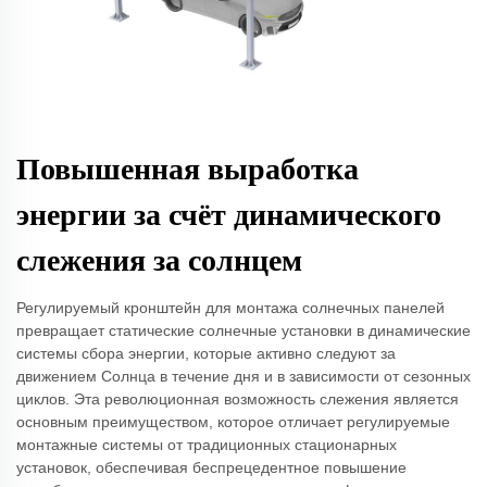
Повышенная выработка
энергии за счёт динамического
слежения за солнцем
Регулируемый кронштейн для монтажа солнечных панелей
превращает статические солнечные установки в динамические
системы сбора энергии, которые активно следуют за
движением Солнца в течение дня и в зависимости от сезонных
циклов. Эта революционная возможность слежения является
основным преимуществом, которое отличает регулируемые
монтажные системы от традиционных стационарных
установок, обеспечивая беспрецедентное повышение