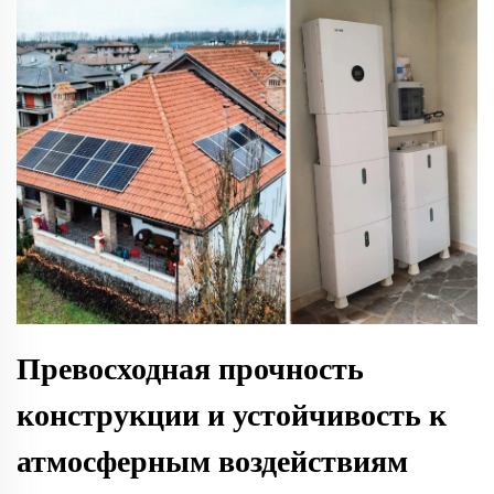
Превосходная прочность
конструкции и устойчивость к
атмосферным воздействиям