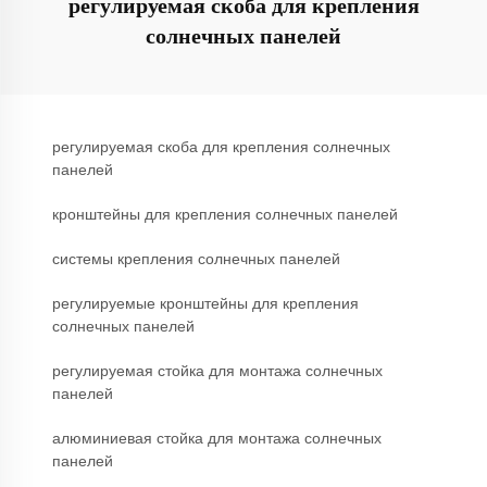
регулируемая скоба для крепления
солнечных панелей
регулируемая скоба для крепления солнечных
панелей
кронштейны для крепления солнечных панелей
системы крепления солнечных панелей
регулируемые кронштейны для крепления
солнечных панелей
регулируемая стойка для монтажа солнечных
панелей
алюминиевая стойка для монтажа солнечных
панелей