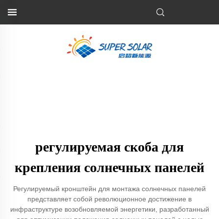
регулируемая скоба для
крепления солнечных панелей
Регулируемый кронштейн для монтажа солнечных панелей
представляет собой революционное достижение в
инфраструктуре возобновляемой энергетики, разработанный