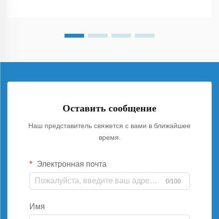
Оставить сообщение
Наш представитель свяжется с вами в ближайшее
время.
Электронная почта
0/100
Имя