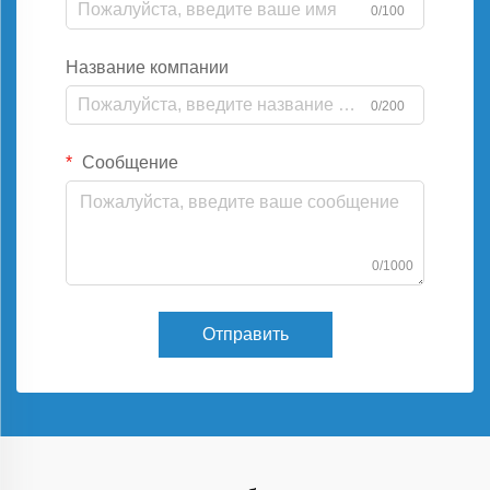
0/100
Название компании
0/200
Сообщение
0/1000
Отправить