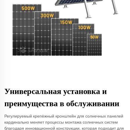
Универсальная установка и
преимущества в обслуживании
Регулируемый крепёжный кронштейн для солнечных панелей
кардинально меняет процессы монтажа солнечных систем
благодаря инновационной конструкции, которая подходит для