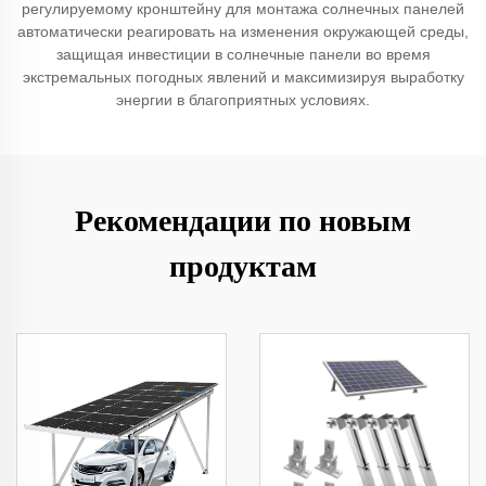
регулируемому кронштейну для монтажа солнечных панелей
автоматически реагировать на изменения окружающей среды,
защищая инвестиции в солнечные панели во время
экстремальных погодных явлений и максимизируя выработку
энергии в благоприятных условиях.
Рекомендации по новым
продуктам