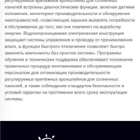
регулируемые крепёжные кронштейны для солнечных
панелей встроены диагностические функции, включая датчики
положения, мониторинг производительности и обнаружение
неисправностей, позволяющие заранее выявлять потребности
в обслуживании до того, как они повлияют на выработку
энергии. Водонепроницаемая электрическая конструкция
защищает системы управления и проводку от проникновения
влаги, а функции быстрого отключения позволяют быстро
заменять компоненты без простоя системы. Программы
обучения и техническая поддержка обеспечивают понимание
правильных процедур монтажниками и обслуживающим
персоналом для оптимизации производительности
регулируемых крепёжных кронштейнов для солнечных
панелей, а также соблюдение стандартов безопасности и
условий гарантии на протяжении всего срока эксплуатации
системы.