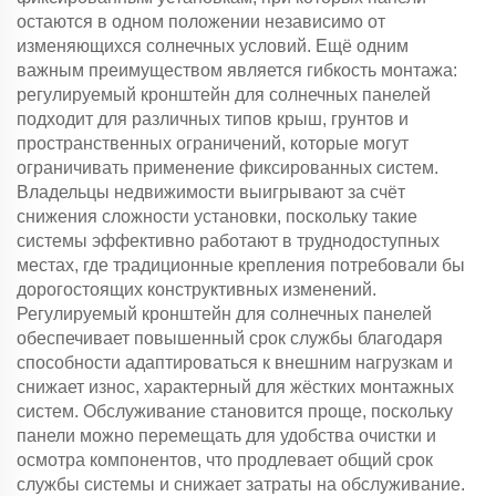
остаются в одном положении независимо от
изменяющихся солнечных условий. Ещё одним
важным преимуществом является гибкость монтажа:
регулируемый кронштейн для солнечных панелей
подходит для различных типов крыш, грунтов и
пространственных ограничений, которые могут
ограничивать применение фиксированных систем.
Владельцы недвижимости выигрывают за счёт
снижения сложности установки, поскольку такие
системы эффективно работают в труднодоступных
местах, где традиционные крепления потребовали бы
дорогостоящих конструктивных изменений.
Регулируемый кронштейн для солнечных панелей
обеспечивает повышенный срок службы благодаря
способности адаптироваться к внешним нагрузкам и
снижает износ, характерный для жёстких монтажных
систем. Обслуживание становится проще, поскольку
панели можно перемещать для удобства очистки и
осмотра компонентов, что продлевает общий срок
службы системы и снижает затраты на обслуживание.