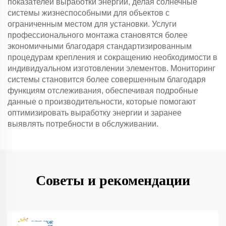
показателей выработки энергии, делая солнечные
системы жизнеспособными для объектов с
ограниченным местом для установки. Услуги
профессионального монтажа становятся более
экономичными благодаря стандартизированным
процедурам крепления и сокращению необходимости в
индивидуальном изготовлении элементов. Мониторинг
системы становится более совершенным благодаря
функциям отслеживания, обеспечивая подробные
данные о производительности, которые помогают
оптимизировать выработку энергии и заранее
выявлять потребности в обслуживании.
Советы и рекомендации