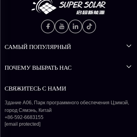
САМЫЙ ПОПУЛЯРНЫЙ
ПОЧЕМУ ВЫБРАТЬ НАС
СВЯЖИТЕСЬ С НАМИ
Здание A06, Парк программного обеспечения Цзимэй,
город Сямэнь, Китай
+86-592-6683155
[email protected]