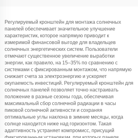
Регулируемый кронштейн для монтажа солнечных
панелей обеспечивает значительное улучшение
характеристик, которое напрямую приводит к
измеримой финансовой выгоде для владельцев
солнечных энергетических систем. Пользователи
отмечают существенное увеличение выработки
энергии, как правило, на 15–35% по сравнению с
системами с фиксированным монтажом, что напрямую
снижает счета за электроэнергию и ускоряет
окупаемость инвестиций. Регулируемый кронштейн для
солнечных панелей позволяет точно настраивать
положение в разные сезоны года, обеспечивая
максимальный сбор солнечной радиации в часы
пиковой солнечной активности и сохраняя
оптимальные углы наклона в зимние месяцы, когда
солнце находится ниже над горизонтом. Такая
адаптивность устраняет компромисс, присущий
фиксированным установкам, при которых панели