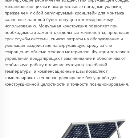
имитирующие десятилетия воздействия окружающей среды,
механические циклы и экстремальные погодные условия,
прежде чем любой регулируемый кронштейн для монтажа
солнечных панелей будет допущен к коммерческому
использованию. Модульная конструкция позволяет при
необходимости заменять отдельные компоненты, продлевая
срок службы системы, снижая затраты на обслуживание и
уменьшая воздействие на окружающую среду за счет
сокращения объема отходов материалов. Функции теплового
управления предотвращают заклинивание и обеспечивают
стабильную работу в течение суточных колебаний
температуры, а компенсационные швы позволяют
компенсировать тепловое расширение без ущерба для
конструкционной целостности и точности позиционирования.