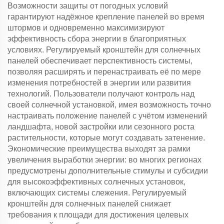
Возможности защиты от погодных условий
гарантируют надёжное крепление панелей во время
штормов и одновременно максимизируют
эффективность сбора энергии в благоприятных
условиях. Регулируемый кронштейн для солнечных
панелей обеспечивает перспективность системы,
позволяя расширять и перенастраивать её по мере
изменения потребностей в энергии или развития
технологий. Пользователи получают контроль над
своей солнечной установкой, имея возможность точно
настраивать положение панелей с учётом изменений
ландшафта, новой застройки или сезонного роста
растительности, которые могут создавать затенение.
Экономические преимущества выходят за рамки
увеличения выработки энергии: во многих регионах
предусмотрены дополнительные стимулы и субсидии
для высокоэффективных солнечных установок,
включающих системы слежения. Регулируемый
кронштейн для солнечных панелей снижает
требования к площади для достижения целевых