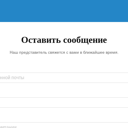
Оставить сообщение
Наш представитель свяжется с вами в ближайшее время.