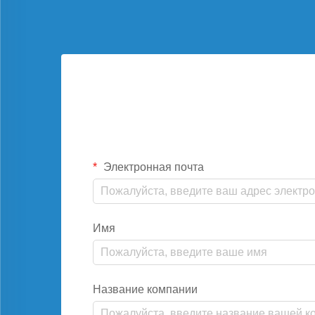
Электронная почта
Имя
Название компании