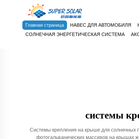
Главная страница
НАВЕС ДЛЯ АВТОМОБИЛЯ
СОЛНЕЧНАЯ ЭНЕРГЕТИЧЕСКАЯ СИСТЕМА
АК
системы кр
Системы крепления на крыше для солнечных 
фотогальванических массивов на крышах ж