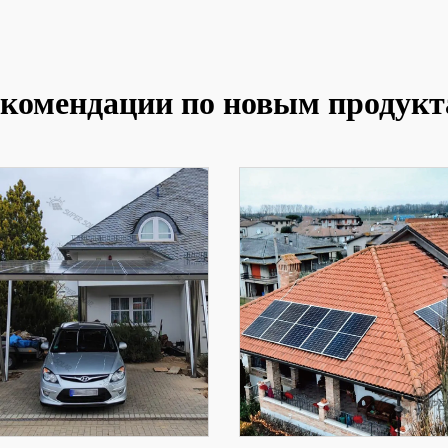
комендации по новым продук