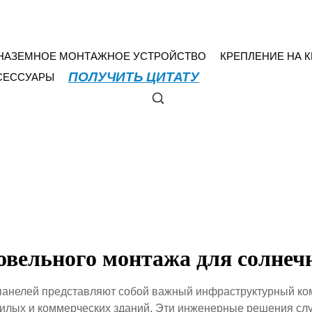
НАЗЕМНОЕ МОНТАЖНОЕ УСТРОЙСТВО
КРЕПЛЕНИЕ НА 
ПОЛУЧИТЬ ЦИТАТУ
СЕССУАРЫ
овельного монтажа для солнеч
панелей представляют собой важный инфраструктурный ко
илых и коммерческих зданий. Эти инженерные решения служ