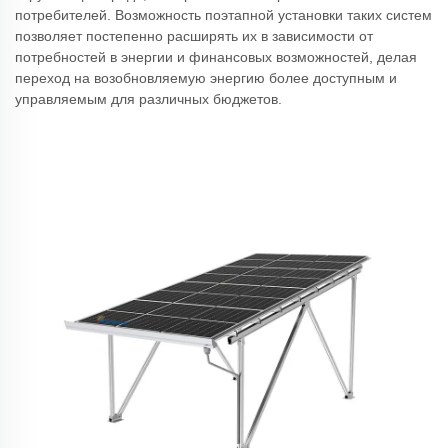
потребителей. Возможность поэтапной установки таких систем
позволяет постепенно расширять их в зависимости от
потребностей в энергии и финансовых возможностей, делая
переход на возобновляемую энергию более доступным и
управляемым для различных бюджетов.