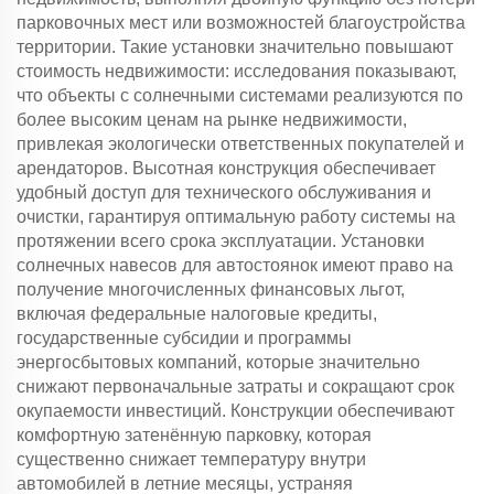
парковочных мест или возможностей благоустройства
территории. Такие установки значительно повышают
стоимость недвижимости: исследования показывают,
что объекты с солнечными системами реализуются по
более высоким ценам на рынке недвижимости,
привлекая экологически ответственных покупателей и
арендаторов. Высотная конструкция обеспечивает
удобный доступ для технического обслуживания и
очистки, гарантируя оптимальную работу системы на
протяжении всего срока эксплуатации. Установки
солнечных навесов для автостоянок имеют право на
получение многочисленных финансовых льгот,
включая федеральные налоговые кредиты,
государственные субсидии и программы
энергосбытовых компаний, которые значительно
снижают первоначальные затраты и сокращают срок
окупаемости инвестиций. Конструкции обеспечивают
комфортную затенённую парковку, которая
существенно снижает температуру внутри
автомобилей в летние месяцы, устраняя