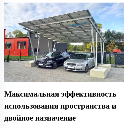
Максимальная эффективность
использования пространства и
двойное назначение