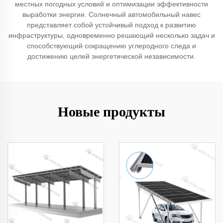
местных погодных условий и оптимизации эффективности
выработки энергии. Солнечный автомобильный навес
представляет собой устойчивый подход к развитию
инфраструктуры, одновременно решающий несколько задач и
способствующий сокращению углеродного следа и
достижению целей энергетической независимости.
Новые продукты