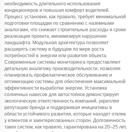
необходимость длительного использования
кондиционеров и повышая комфорт водителей.
Процесс установки, как правило, требует минимальной
подготовки площадки по сравнению с наземными
аналогами, что снижает строительные расходы и сроки
реализации проекта, минимизируя нарушение
ландшафта. Модульная архитектура позволяет
расширять систему в будущем по мере роста
потребностей в энергии или развития объекта.
Современные системы мониторинга предоставляют
детальную аналитику производительности, позволяя
планировать профилактическое обслуживание и
оптимизацию системы для обеспечения максимальной
эффективности выработки энергии. Установка
солнечных навесов для автостоянок демонстрирует
экологическую ответственность компаний, укрепляя
репутацию бренда и поддерживая инициативы в
области устойчивого развития, которые находят отклик
у клиентов и заинтересованных сторон. Долговечность
таких систем, как правило, гарантирована на 20–25 лет,