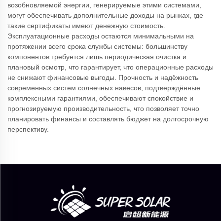
возобновляемой энергии, генерируемые этими системами,
могут обеспечивать дополнительные доходы на рынках, где
такие сертификаты имеют денежную стоимость.
Эксплуатационные расходы остаются минимальными на
протяжении всего срока службы системы: большинству
компонентов требуется лишь периодическая очистка и
плановый осмотр, что гарантирует, что операционные расходы
не снижают финансовые выгоды. Прочность и надёжность
современных систем солнечных навесов, подтверждённые
комплексными гарантиями, обеспечивают спокойствие и
прогнозируемую производительность, что позволяет точно
планировать финансы и составлять бюджет на долгосрочную
перспективу.