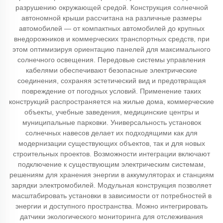
разрушению окружающей средой. Конструкция солнечной
автономной крыши рассчитана на различные размеры
автомобилей — от компактных автомобилей до крупных
внедорожников и коммерческих транспортных средств, при
этом оптимизируя ориентацию панелей для максимального
солнечного освещения. Передовые системы управления
кабелями обеспечивают безопасные электрические
соединения, сохраняя эстетический вид и предотвращая
повреждение от погодных условий. Применение таких
конструкций распространяется на жилые дома, коммерческие
объекты, учебные заведения, медицинские центры и
муниципальные парковки. Универсальность установок
солнечных навесов делает их подходящими как для
модернизации существующих объектов, так и для новых
строительных проектов. Возможности интеграции включают
подключение к существующим электрическим системам,
решениям для хранения энергии в аккумуляторах и станциям
зарядки электромобилей. Модульная конструкция позволяет
масштабировать установки в зависимости от потребностей в
энергии и доступного пространства. Можно интегрировать
датчики экологического мониторинга для отслеживания