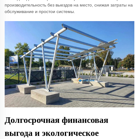
производительность без выездов на место, снижая затраты на
обслуживание и простои системы.
Долгосрочная финансовая
выгода и экологическое