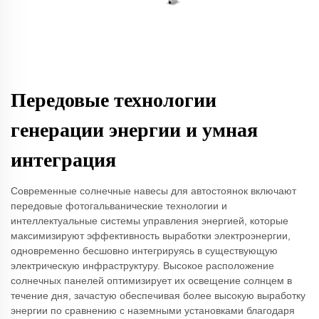
Передовые технологии
генерации энергии и умная
интеграция
Современные солнечные навесы для автостоянок включают
передовые фотогальванические технологии и
интеллектуальные системы управления энергией, которые
максимизируют эффективность выработки электроэнергии,
одновременно бесшовно интегрируясь в существующую
электрическую инфраструктуру. Высокое расположение
солнечных панелей оптимизирует их освещение солнцем в
течение дня, зачастую обеспечивая более высокую выработку
энергии по сравнению с наземными установками благодаря