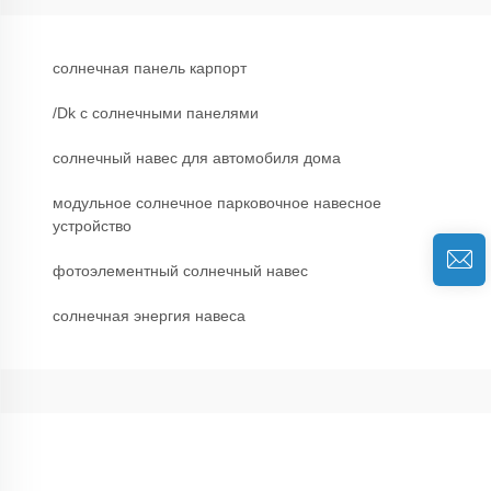
солнечная панель карпорт
/Dk с солнечными панелями
солнечный навес для автомобиля дома
модульное солнечное парковочное навесное
устройство
фотоэлементный солнечный навес
солнечная энергия навеса