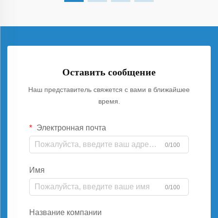
Оставить сообщение
Наш представитель свяжется с вами в ближайшее
время.
Электронная почта
0/100
Имя
0/100
Название компании