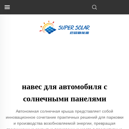
навес для автомобиля с
солнечными панелями
Автономная солнечная крыша представляет собой
инновационное сочетание практичных решений для парковки
и производства возобновляемой энергии, превращая