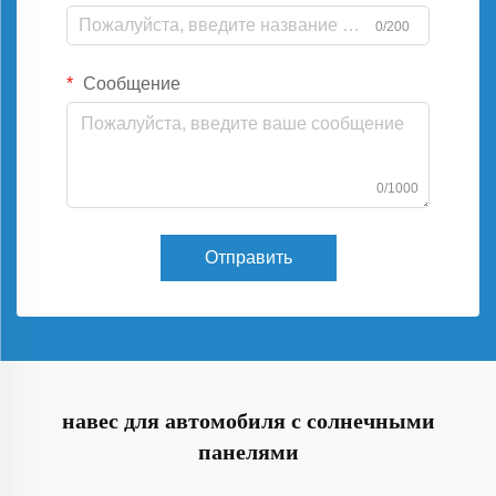
0/200
Сообщение
0/1000
Отправить
навес для автомобиля с солнечными
панелями