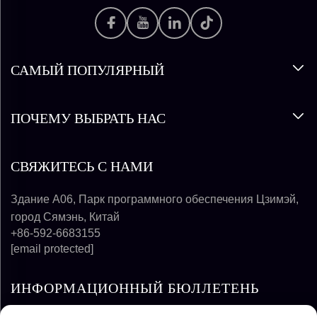
САМЫЙ ПОПУЛЯРНЫЙ
ПОЧЕМУ ВЫБРАТЬ НАС
СВЯЖИТЕСЬ С НАМИ
Здание A06, Парк программного обеспечения Цзимэй,
город Сямэнь, Китай
+86-592-6683155
[email protected]
ИНФОРМАЦИОННЫЙ БЮЛЛЕТЕНЬ